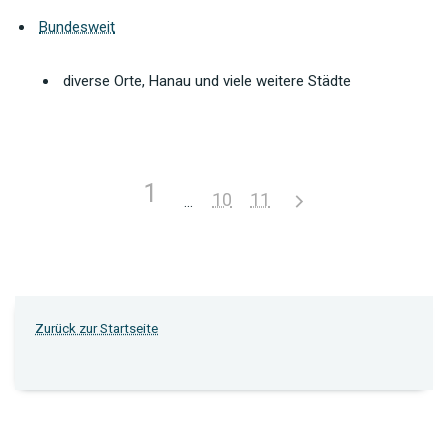
Bundesweit
diverse Orte, Hanau und viele weitere Städte
1
10
11
Zurück zur Startseite