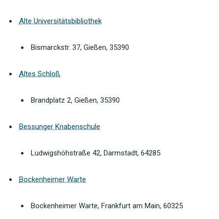
Alte Universitätsbibliothek
Bismarckstr. 37, Gießen, 35390
Altes Schloß
Brandplatz 2, Gießen, 35390
Bessunger Knabenschule
Ludwigshöhstraße 42, Darmstadt, 64285
Bockenheimer Warte
Bockenheimer Warte, Frankfurt am Main, 60325