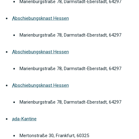
Marienburgstraße 78, Darmstadt-Eberstadt, 64297
Abschiebungsknast Hessen
Marienburgstraße 78, Darmstadt-Eberstadt, 64297
Abschiebungsknast Hessen
Marienburgstraße 78, Darmstadt-Eberstadt, 64297
Abschiebungsknast Hessen
Marienburgstraße 78, Darmstadt-Eberstadt, 64297
ada-Kantine
Mertonstraße 30, Frankfurt, 60325