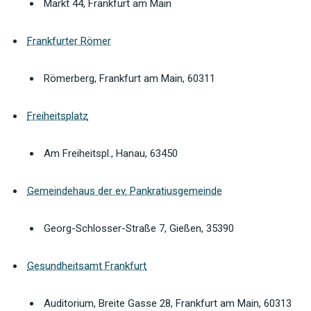
Markt 44, Frankfurt am Main
Frankfurter Römer
Römerberg, Frankfurt am Main, 60311
Freiheitsplatz
Am Freiheitspl., Hanau, 63450
Gemeindehaus der ev. Pankratiusgemeinde
Georg-Schlosser-Straße 7, Gießen, 35390
Gesundheitsamt Frankfurt
Auditorium, Breite Gasse 28, Frankfurt am Main, 60313