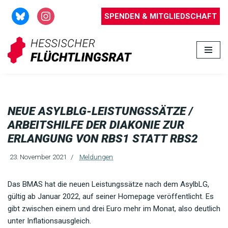
SPENDEN & MITGLIEDSCHAFT
Zum
Inhalt
springen
NEUE ASYLBLG-LEISTUNGSSÄTZE /
ARBEITSHILFE DER DIAKONIE ZUR
ERLANGUNG VON RBS1 STATT RBS2
23. November 2021
Meldungen
Das BMAS hat die neuen Leistungssätze nach dem AsylbLG,
gültig ab Januar 2022, auf seiner Homepage veröffentlicht. Es
gibt zwischen einem und drei Euro mehr im Monat, also deutlich
unter Inflationsausgleich.