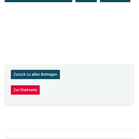
Zurück zu allen Beiträgen
Zur Startseite