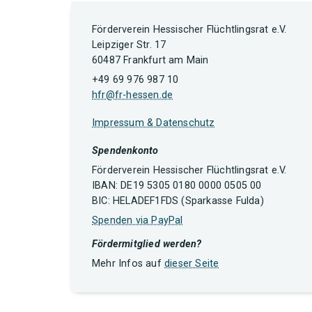
Förderverein Hessischer Flüchtlingsrat e.V.
Leipziger Str. 17
60487 Frankfurt am Main
+49 69 976 987 10
hfr@fr-hessen.de
Impressum & Datenschutz
Spendenkonto
Förderverein Hessischer Flüchtlingsrat e.V.
IBAN: DE19 5305 0180 0000 0505 00
BIC: HELADEF1FDS (Sparkasse Fulda)
Spenden via PayPal
Fördermitglied werden?
Mehr Infos auf
dieser Seite