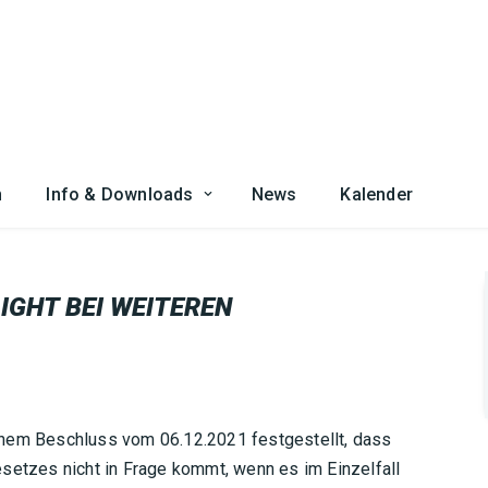
n
Info & Downloads
News
Kalender
IGHT BEI WEITEREN
inem Beschluss vom 06.12.2021 festgestellt, dass
setzes nicht in Frage kommt, wenn es im Einzelfall