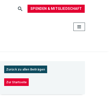
SPENDEN & MITGLIEDSCHAFT
Zurück zu allen Beiträgen
Zur Startseite