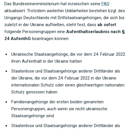
Das Bundesinnenministerium hat inzwischen seine
FAQ
aktualisiert. Trotzdem weiterhin Unklarheiten bestehen bzgl. des
Umgangs Deutschlands mit Drittstaatsangehörigen, die sich bis
zuletzt in der Ukraine aufhielten, steht fest, dass
ab sofort
folgende Personengruppen eine
Aufenthaltserlaubnis nach §
24 AufenthG
beantragen können:
Ukrainische Staatsangehörige, die vor dem 24. Februar 2022
ihren Aufenthalt in der Ukraine hatten
Staatenlose und Staatsangehörige anderer Drittländer als
der Ukraine, die vor dem 24. Februar 2022 in der Ukraine
internationalen Schutz oder einen gleichwertigen nationalen
Schutz genossen haben
Familienangehörige der ersten beiden genannten
Personengruppen, auch wenn sie nicht ukrainische
Staatsangehörige sind
Staatenlose und Staatsangehörige anderer Drittländer als