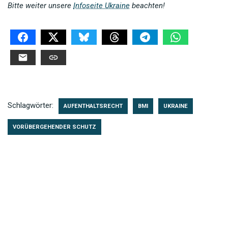
Bitte weiter unsere
Infoseite Ukraine
beachten!
Schlagwörter:
AUFENTHALTSRECHT
BMI
UKRAINE
VORÜBERGEHENDER SCHUTZ