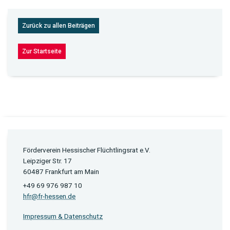
Zurück zu allen Beiträgen
Zur Startseite
Förderverein Hessischer Flüchtlingsrat e.V.
Leipziger Str. 17
60487 Frankfurt am Main
+49 69 976 987 10
hfr@fr-hessen.de
Impressum & Datenschutz