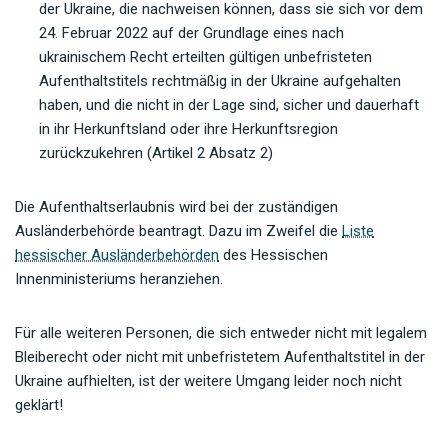
der Ukraine, die nachweisen können, dass sie sich vor dem
24. Februar 2022 auf der Grundlage eines nach
ukrainischem Recht erteilten gültigen unbefristeten
Aufenthaltstitels rechtmäßig in der Ukraine aufgehalten
haben, und die nicht in der Lage sind, sicher und dauerhaft
in ihr Herkunftsland oder ihre Herkunftsregion
zurückzukehren (Artikel 2 Absatz 2)
Die Aufenthaltserlaubnis wird bei der zuständigen
Ausländerbehörde beantragt. Dazu im Zweifel die
Liste
hessischer Ausländerbehörden
des Hessischen
Innenministeriums heranziehen.
Für alle weiteren Personen, die sich entweder nicht mit legalem
Bleiberecht oder nicht mit unbefristetem Aufenthaltstitel in der
Ukraine aufhielten, ist der weitere Umgang leider noch nicht
geklärt!