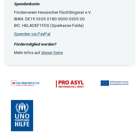
Spendenkonto
Förderverein Hessischer Flüchtlingsrat e.V.
IBAN: DE19 5305 0180 0000 0505 00
BIC: HELADEF1FDS (Sparkasse Fulda)
Spenden via PayPal
Fördermitglied werden?
Mehr Infos auf
dieser Seite