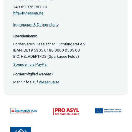
+49 69 976 987 10
hfr@fr-hessen.de
Impressum & Datenschutz
Spendenkonto
Förderverein Hessischer Flüchtlingsrat e.V.
IBAN: DE19 5305 0180 0000 0505 00
BIC: HELADEF1FDS (Sparkasse Fulda)
Spenden via PayPal
Fördermitglied werden?
Mehr Infos auf
dieser Seite