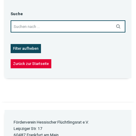
Suche
Filter aufheben
Zurück zur Startseite
Förderverein Hessischer Flüchtlingsrat e.V.
Leipziger Str. 17
60487 Frankfurt am Main