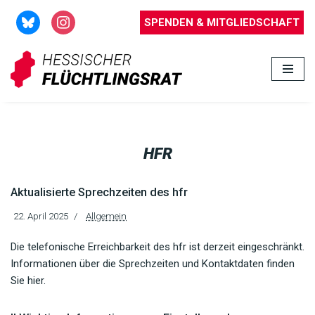
SPENDEN & MITGLIEDSCHAFT
Zum
Inhalt
springen
HFR
Aktualisierte Sprechzeiten des hfr
22. April 2025
Allgemein
Die telefonische Erreichbarkeit des hfr ist derzeit eingeschränkt.
Informationen über die Sprechzeiten und Kontaktdaten finden
Sie hier.