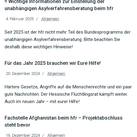
!! Wichtige Informationen zur Einstellung der
unabhängigen Asylverfahrensberatung beim hfr
4. Februar 2025
Allgemein
Seit 2025 ist der hfr nicht mehr Teil des Bundesprogramms der
unabhängigen Asylverfahrensberatung. Bitte beachten Sie
deshalb diese wichtigen Hinweise!
Für das Jahr 2025 brauchen wir Eure Hilfe!
20. Dezember 2024
Allgemein
Härtere Gesetze, Angriffe auf die Menschenrechte und ein paar
gute Nachrichten. Der Hessische Flüchtlingsrat kämpft weiter.
Auch im neuen Jahr – mit eurer Hilfe!
Fachstelle Afghanistan beim hfr – Projektabschluss
steht bevor
16. Dezember 2024
Allgemein