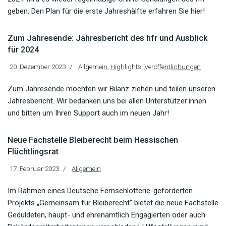
geben. Den Plan für die erste Jahreshälfte erfahren Sie hier!
Zum Jahresende: Jahresbericht des hfr und Ausblick
für 2024
20. Dezember 2023
Allgemein
,
Highlights
,
Veröffentlichungen
Zum Jahresende möchten wir Bilanz ziehen und teilen unseren
Jahresbericht. Wir bedanken uns bei allen Unterstützer:innen
und bitten um Ihren Support auch im neuen Jahr!
Neue Fachstelle Bleiberecht beim Hessischen
Flüchtlingsrat
17. Februar 2023
Allgemein
Im Rahmen eines Deutsche Fernsehlotterie-geförderten
Projekts „Gemeinsam für Bleiberecht“ bietet die neue Fachstelle
Geduldeten, haupt- und ehrenamtlich Engagierten oder auch