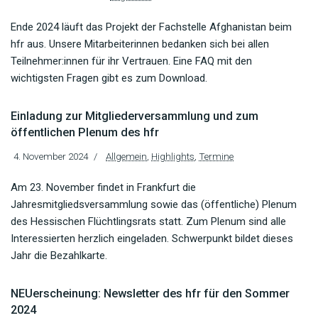
Ende 2024 läuft das Projekt der Fachstelle Afghanistan beim
hfr aus. Unsere Mitarbeiterinnen bedanken sich bei allen
Teilnehmer:innen für ihr Vertrauen. Eine FAQ mit den
wichtigsten Fragen gibt es zum Download.
Einladung zur Mitgliederversammlung und zum
öffentlichen Plenum des hfr
4. November 2024
Allgemein
,
Highlights
,
Termine
Am 23. November findet in Frankfurt die
Jahresmitgliedsversammlung sowie das (öffentliche) Plenum
des Hessischen Flüchtlingsrats statt. Zum Plenum sind alle
Interessierten herzlich eingeladen. Schwerpunkt bildet dieses
Jahr die Bezahlkarte.
NEUerscheinung: Newsletter des hfr für den Sommer
2024