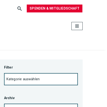
SPENDEN & MITGLIEDSCHAFT
Filter
Archiv