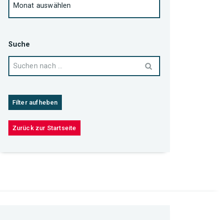
Suche
Filter aufheben
Zurück zur Startseite