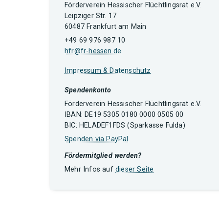
Förderverein Hessischer Flüchtlingsrat e.V.
Leipziger Str. 17
60487 Frankfurt am Main
+49 69 976 987 10
hfr@fr-hessen.de
Impressum & Datenschutz
Spendenkonto
Förderverein Hessischer Flüchtlingsrat e.V.
IBAN: DE19 5305 0180 0000 0505 00
BIC: HELADEF1FDS (Sparkasse Fulda)
Spenden via PayPal
Fördermitglied werden?
Mehr Infos auf
dieser Seite