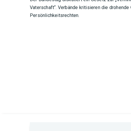
Vaterschaft“. Verbände kritisieren die drohend
Persönlichkeitsrechten.