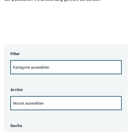
Filter
Archiv
Suche