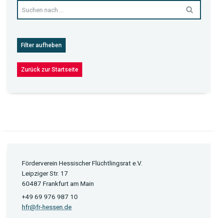
Filter aufheben
Zurück zur Startseite
Förderverein Hessischer Flüchtlingsrat e.V.
Leipziger Str. 17
60487 Frankfurt am Main
+49 69 976 987 10
hfr@fr-hessen.de