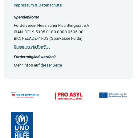
Impressum & Datenschutz
Spendenkonto
Förderverein Hessischer Flüchtlingsrat e.V.
IBAN: DE19 5305 0180 0000 0505 00
BIC: HELADEF1FDS (Sparkasse Fulda)
Spenden via PayPal
Fördermitglied werden?
Mehr Infos auf
dieser Seite