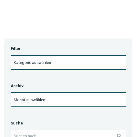
Filter
Archiv
Suche