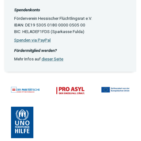
Spendenkonto
Förderverein Hessischer Flüchtlingsrat e.V.
IBAN: DE19 5305 0180 0000 0505 00
BIC: HELADEF1FDS (Sparkasse Fulda)
Spenden via PayPal
Fördermitglied werden?
Mehr Infos auf
dieser Seite