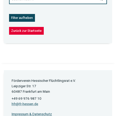
Filter aufheben
Zurück zur Startseite
Förderverein Hessischer Flüchtlingsrat e.V.
Leipziger Str. 17
60487 Frankfurt am Main
+49 69 976 987 10
hfr@fr-hessen.de
Impressum & Datenschutz