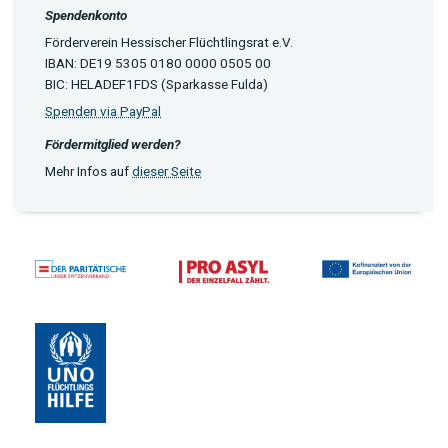
Spendenkonto
Förderverein Hessischer Flüchtlingsrat e.V.
IBAN: DE19 5305 0180 0000 0505 00
BIC: HELADEF1FDS (Sparkasse Fulda)
Spenden via PayPal
Fördermitglied werden?
Mehr Infos auf
dieser Seite