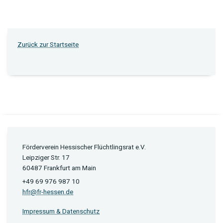
Zurück zur Startseite
Förderverein Hessischer Flüchtlingsrat e.V.
Leipziger Str. 17
60487 Frankfurt am Main
+49 69 976 987 10
hfr@fr-hessen.de
Impressum & Datenschutz