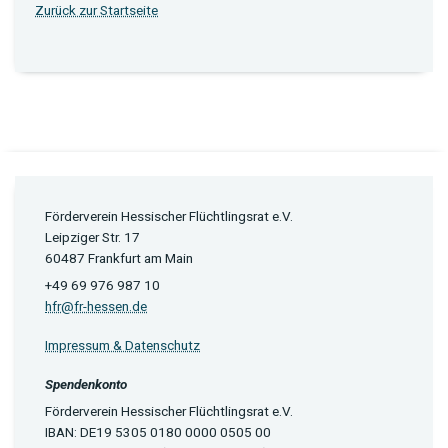
Zurück zur Startseite
Förderverein Hessischer Flüchtlingsrat e.V.
Leipziger Str. 17
60487 Frankfurt am Main
+49 69 976 987 10
hfr@fr-hessen.de
Impressum & Datenschutz
Spendenkonto
Förderverein Hessischer Flüchtlingsrat e.V.
IBAN: DE19 5305 0180 0000 0505 00