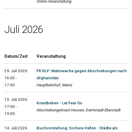
Online Veranstaltung
Juli 2026
Datum/Zeit
Veranstaltung
29. Juli 2026
FR RLP: Mahnwache gegen Abschiebungen nach
16:00 -
Afghanistan
17:00
Hauptbahnhof, Mainz
15. Juli 2026
Knastbeben - Let Fear Go
17:00 -
Abschiebungsknast Hessen, Darmstadt-Eberstadt
19:00
14. Juli 2026
Buchvorstellung: Sichere Häfen - Städte als