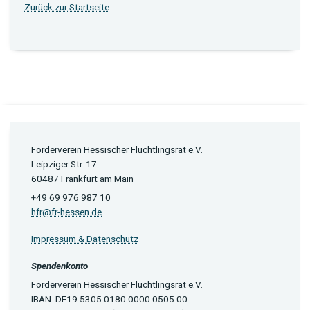
Zurück zur Startseite
Förderverein Hessischer Flüchtlingsrat e.V.
Leipziger Str. 17
60487 Frankfurt am Main
+49 69 976 987 10
hfr@fr-hessen.de
Impressum & Datenschutz
Spendenkonto
Förderverein Hessischer Flüchtlingsrat e.V.
IBAN: DE19 5305 0180 0000 0505 00