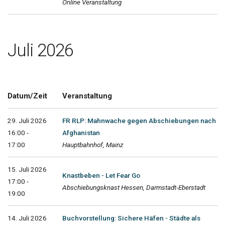
Online Veranstaltung
Juli 2026
Datum/Zeit
Veranstaltung
29. Juli 2026
FR RLP: Mahnwache gegen Abschiebungen nach
16:00 -
Afghanistan
17:00
Hauptbahnhof, Mainz
15. Juli 2026
Knastbeben - Let Fear Go
17:00 -
Abschiebungsknast Hessen, Darmstadt-Eberstadt
19:00
14. Juli 2026
Buchvorstellung: Sichere Häfen - Städte als