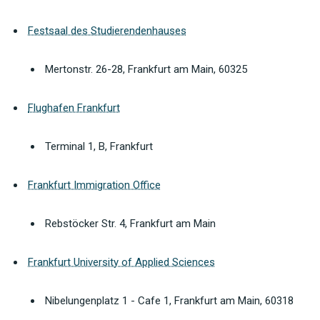
Festsaal des Studierendenhauses
Mertonstr. 26-28, Frankfurt am Main, 60325
Flughafen Frankfurt
Terminal 1, B, Frankfurt
Frankfurt Immigration Office
Rebstöcker Str. 4, Frankfurt am Main
Frankfurt University of Applied Sciences
Nibelungenplatz 1 - Cafe 1, Frankfurt am Main, 60318