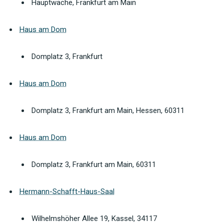
Hauptwache, Frankfurt am Main
Haus am Dom
Domplatz 3, Frankfurt
Haus am Dom
Domplatz 3, Frankfurt am Main, Hessen, 60311
Haus am Dom
Domplatz 3, Frankfurt am Main, 60311
Hermann-Schafft-Haus-Saal
Wilhelmshöher Allee 19, Kassel, 34117