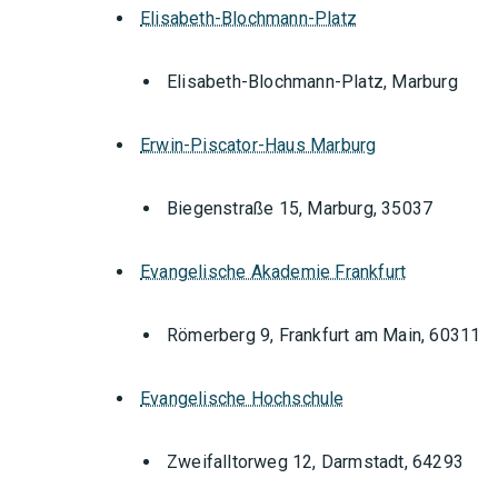
Elisabeth-Blochmann-Platz
Elisabeth-Blochmann-Platz, Marburg
Erwin-Piscator-Haus Marburg
Biegenstraße 15, Marburg, 35037
Evangelische Akademie Frankfurt
Römerberg 9, Frankfurt am Main, 60311
Evangelische Hochschule
Zweifalltorweg 12, Darmstadt, 64293