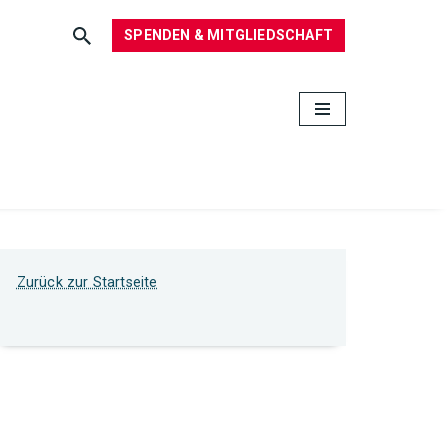
SPENDEN & MITGLIEDSCHAFT
Zurück zur Startseite