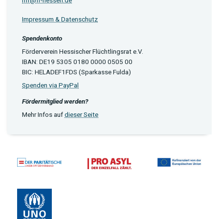
Impressum & Datenschutz
Spendenkonto
Förderverein Hessischer Flüchtlingsrat e.V.
IBAN: DE19 5305 0180 0000 0505 00
BIC: HELADEF1FDS (Sparkasse Fulda)
Spenden via PayPal
Fördermitglied werden?
Mehr Infos auf
dieser Seite