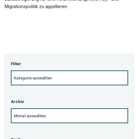
Migrationspolitik zu appellieren.
Filter
Archiv