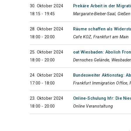
30. Oktober 2024
Prekäre Arbeit in der Migra
18:15 - 19:45
Margarate-Bieber-Saal, Gießen
28. Oktober 2024
Räume schaffen als Widerst
18:00 - 20:00
Cafe KOZ, Frankfurt am Main
25. Oktober 2024
oat Wiesbaden: Abolish Fron
18:00 - 20:00
Dernsches Gelände, Wiesbade
24. Oktober 2024
Bundesweiter Aktionstag: A
17:00 - 18:00
Frankfurt Immigration Office,
23. Oktober 2024
Online-Schulung hfr: Die Ni
18:00 - 20:00
Online Veranstaltung