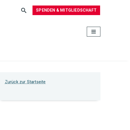
SPENDEN & MITGLIEDSCHAFT
Zurück zur Startseite