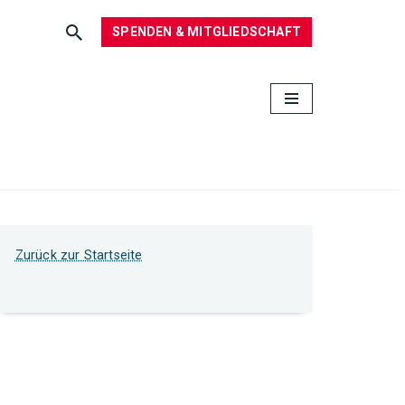
SPENDEN & MITGLIEDSCHAFT
Zurück zur Startseite