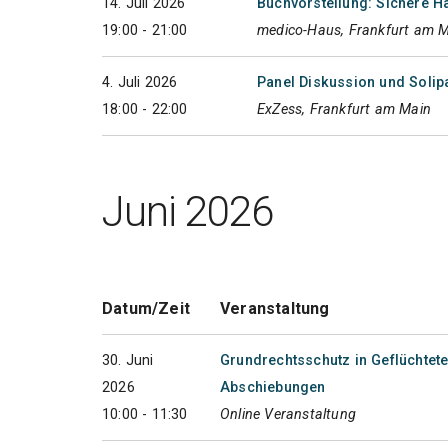
14. Juli 2026
Buchvorstellung: Sichere Hä
19:00 - 21:00
medico-Haus, Frankfurt am 
4. Juli 2026
Panel Diskussion und Solipa
18:00 - 22:00
ExZess, Frankfurt am Main
Juni 2026
Datum/Zeit
Veranstaltung
30. Juni
Grundrechtsschutz in Geflüchtete
2026
Abschiebungen
10:00 - 11:30
Online Veranstaltung