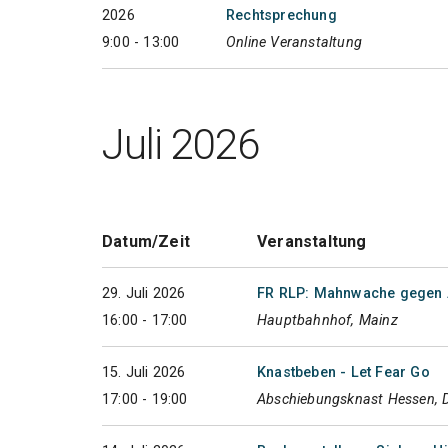
2026
Rechtsprechung
9:00 - 13:00
Online Veranstaltung
Juli 2026
Datum/Zeit
Veranstaltung
29. Juli 2026
FR RLP: Mahnwache gegen 
16:00 - 17:00
Hauptbahnhof, Mainz
15. Juli 2026
Knastbeben - Let Fear Go
17:00 - 19:00
Abschiebungsknast Hessen, 