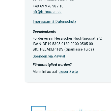
+49 69 976 987 10
hfr@fr-hessen.de
Impressum & Datenschutz
Spendenkonto
Förderverein Hessischer Flüchtlingsrat e.V.
IBAN: DE19 5305 0180 0000 0505 00
BIC: HELADEF1FDS (Sparkasse Fulda)
Spenden via PayPal
Fördermitglied werden?
Mehr Infos auf
dieser Seite