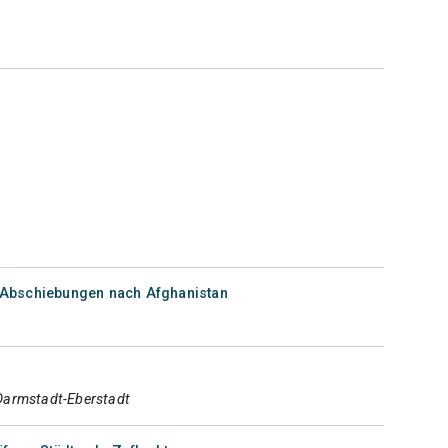
Abschiebungen nach Afghanistan
Darmstadt-Eberstadt