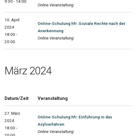
9:30 - 14:00
Online Veranstaltung
10. April
Online-Schulung hfr: Soziale Rechte nach der
2024
Anerkennung
18:00 -
Online Veranstaltung
20:00
März 2024
Datum/Zeit
Veranstaltung
27. März
Online-Schulung hfr: Einführung in das
2024
Asylverfahren
18:00 -
Online Veranstaltung
20:00