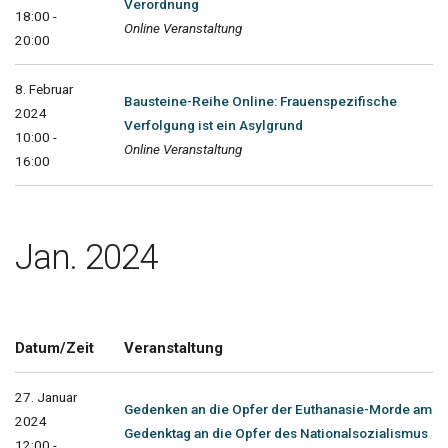
Verordnung
18:00 -
Online Veranstaltung
20:00
8. Februar
Bausteine-Reihe Online: Frauenspezifische
2024
Verfolgung ist ein Asylgrund
10:00 -
Online Veranstaltung
16:00
Jan. 2024
Datum/Zeit
Veranstaltung
27. Januar
Gedenken an die Opfer der Euthanasie-Morde am
2024
Gedenktag an die Opfer des Nationalsozialismus
12:00 -