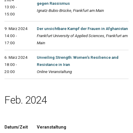
gegen Rassismus
13:00 -
Ignatz-Bubis-Brücke, Frankfurt am Main
15:00
9. März 2024
Der unsichtbare Kampf der Frauen in Afghanistan
14:00 -
Frankfurt University of Applied Sciences, Frankfurt am
17:00
Main
6. März 2024
Unveiling Strength: Women's Resilience and
18:00 -
Resistance in Iran
20:00
Online Veranstaltung
Feb. 2024
Datum/Zeit
Veranstaltung