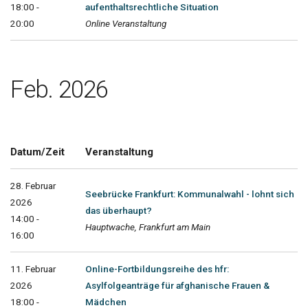
18:00 -
aufenthaltsrechtliche Situation
20:00
Online Veranstaltung
Feb. 2026
Datum/Zeit
Veranstaltung
28. Februar
Seebrücke Frankfurt: Kommunalwahl - lohnt sich
2026
das überhaupt?
14:00 -
Hauptwache, Frankfurt am Main
16:00
11. Februar
Online-Fortbildungsreihe des hfr:
2026
Asylfolgeanträge für afghanische Frauen &
18:00 -
Mädchen