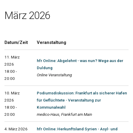
März 2026
Datum/Zeit
Veranstaltung
11. März
hfr Online: Abgelehnt - was nun? Wege aus der
2026
Duldung
18:00 -
Online Veranstaltung
20:00
10. März
Podiumsdiskussion: Frankfurt als sicherer Hafen
2026
für Geflüchtete - Veranstaltung zur
18:00 -
Kommunalwahl
20:00
medico-Haus, Frankfurt am Main
4. März 2026
hfr Online: Herkunftsland Syrien - Asyl- und