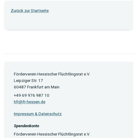
Zurück zur Startseite
Förderverein Hessischer Flüchtlingsrat e.V.
Leipziger Str. 17
60487 Frankfurt am Main
+49 69 976 987 10
hfr@fr-hessen.de
Impressum & Datenschutz
Spendenkonto
Förderverein Hessischer Flüchtlingsrat e.V.