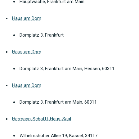
Hauptwache, Frankfurt am Main
Haus am Dom
Domplatz 3, Frankfurt
Haus am Dom
Domplatz 3, Frankfurt am Main, Hessen, 60311
Haus am Dom
Domplatz 3, Frankfurt am Main, 60311
Hermann-Schafft-Haus-Saal
Wilhelmshöher Allee 19, Kassel, 34117