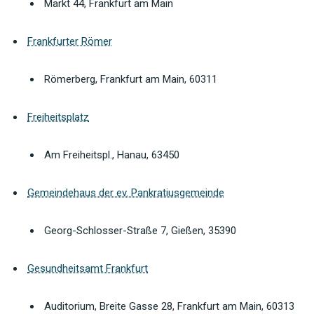
Markt 44, Frankfurt am Main
Frankfurter Römer
Römerberg, Frankfurt am Main, 60311
Freiheitsplatz
Am Freiheitspl., Hanau, 63450
Gemeindehaus der ev. Pankratiusgemeinde
Georg-Schlosser-Straße 7, Gießen, 35390
Gesundheitsamt Frankfurt
Auditorium, Breite Gasse 28, Frankfurt am Main, 60313