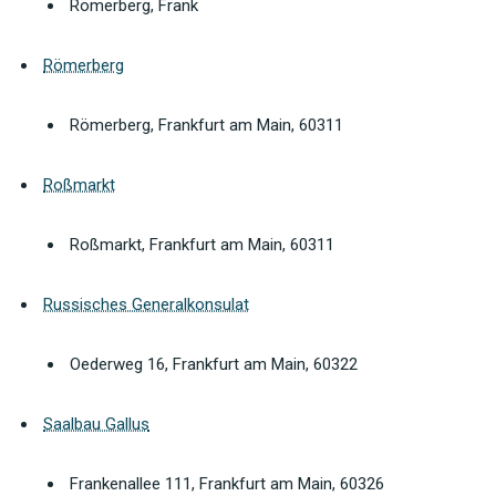
Römerberg, Frank
Römerberg
Römerberg, Frankfurt am Main, 60311
Roßmarkt
Roßmarkt, Frankfurt am Main, 60311
Russisches Generalkonsulat
Oederweg 16, Frankfurt am Main, 60322
Saalbau Gallus
Frankenallee 111, Frankfurt am Main, 60326