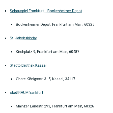
Schauspiel Frankfurt - Bockenheimer Depot
Bockenheimer Depot, Frankfurt am Main, 60325
St. Jakobskirche
Kirchplatz 9, Frankfurt am Main, 60487
Stadtbibliothek Kassel
Obere Königsstr. 3−5, Kassel, 34117
stadtRAUMfrankfurt
Mainzer Landstr. 293, Frankfurt am Main, 60326