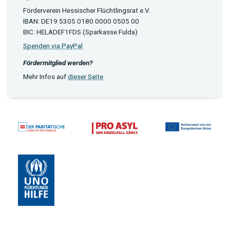
Förderverein Hessischer Flüchtlingsrat e.V.
IBAN: DE19 5305 0180 0000 0505 00
BIC: HELADEF1FDS (Sparkasse Fulda)
Spenden via PayPal
Fördermitglied werden?
Mehr Infos auf
dieser Seite