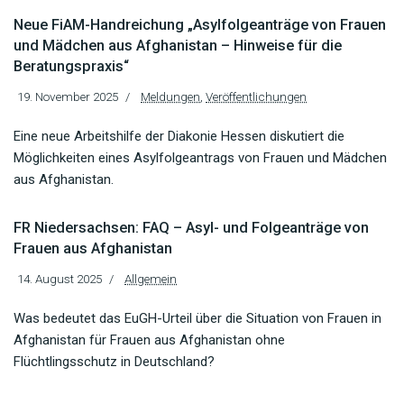
Neue FiAM-Handreichung „Asylfolgeanträge von Frauen
und Mädchen aus Afghanistan – Hinweise für die
Beratungspraxis“
19. November 2025
Meldungen
,
Veröffentlichungen
Eine neue Arbeitshilfe der Diakonie Hessen diskutiert die
Möglichkeiten eines Asylfolgeantrags von Frauen und Mädchen
aus Afghanistan.
FR Niedersachsen: FAQ – Asyl- und Folgeanträge von
Frauen aus Afghanistan
14. August 2025
Allgemein
Was bedeutet das EuGH-Urteil über die Situation von Frauen in
Afghanistan für Frauen aus Afghanistan ohne
Flüchtlingsschutz in Deutschland?