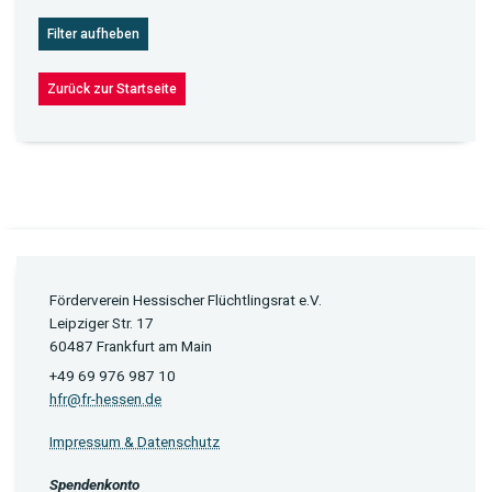
Filter aufheben
Zurück zur Startseite
Förderverein Hessischer Flüchtlingsrat e.V.
Leipziger Str. 17
60487 Frankfurt am Main
+49 69 976 987 10
hfr@fr-hessen.de
Impressum & Datenschutz
Spendenkonto