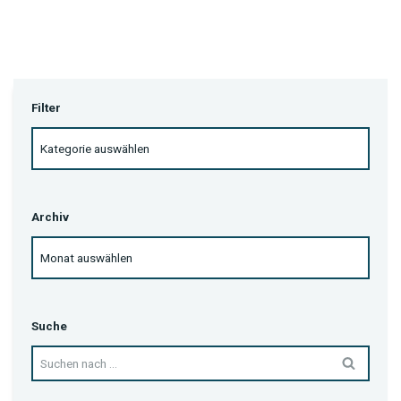
Filter
Archiv
Suche