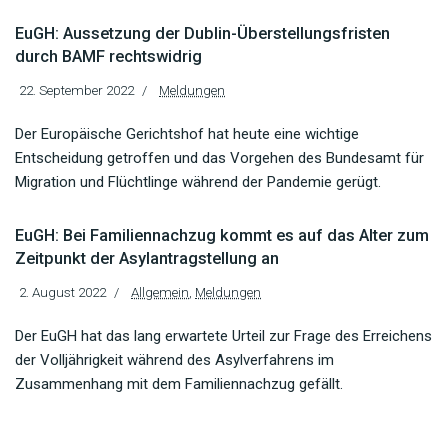
EuGH: Aussetzung der Dublin-Überstellungsfristen
durch BAMF rechtswidrig
22. September 2022
Meldungen
Der Europäische Gerichtshof hat heute eine wichtige
Entscheidung getroffen und das Vorgehen des Bundesamt für
Migration und Flüchtlinge während der Pandemie gerügt.
EuGH: Bei Familiennachzug kommt es auf das Alter zum
Zeitpunkt der Asylantragstellung an
2. August 2022
Allgemein
,
Meldungen
Der EuGH hat das lang erwartete Urteil zur Frage des Erreichens
der Volljährigkeit während des Asylverfahrens im
Zusammenhang mit dem Familiennachzug gefällt.