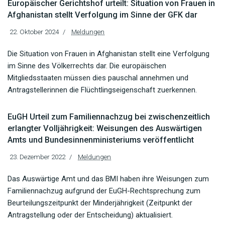
Europäischer Gerichtshof urteilt: Situation von Frauen in
Afghanistan stellt Verfolgung im Sinne der GFK dar
22. Oktober 2024
Meldungen
Die Situation von Frauen in Afghanistan stellt eine Verfolgung
im Sinne des Völkerrechts dar. Die europäischen
Mitgliedsstaaten müssen dies pauschal annehmen und
Antragstellerinnen die Flüchtlingseigenschaft zuerkennen.
EuGH Urteil zum Familiennachzug bei zwischenzeitlich
erlangter Volljährigkeit: Weisungen des Auswärtigen
Amts und Bundesinnenministeriums veröffentlicht
23. Dezember 2022
Meldungen
Das Auswärtige Amt und das BMI haben ihre Weisungen zum
Familiennachzug aufgrund der EuGH-Rechtsprechung zum
Beurteilungszeitpunkt der Minderjährigkeit (Zeitpunkt der
Antragstellung oder der Entscheidung) aktualisiert.