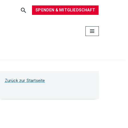
SPENDEN & MITGLIEDSCHAFT
Zurück zur Startseite