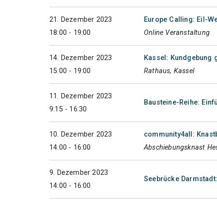
21. Dezember 2023
Europe Calling: Eil-
18:00 - 19:00
Online Veranstaltung
14. Dezember 2023
Kassel: Kundgebung g
15:00 - 19:00
Rathaus, Kassel
11. Dezember 2023
Bausteine-Reihe: Einf
9:15 - 16:30
10. Dezember 2023
community4all: Knas
14:00 - 16:00
Abschiebungsknast Hes
9. Dezember 2023
Seebrücke Darmstadt
14:00 - 16:00