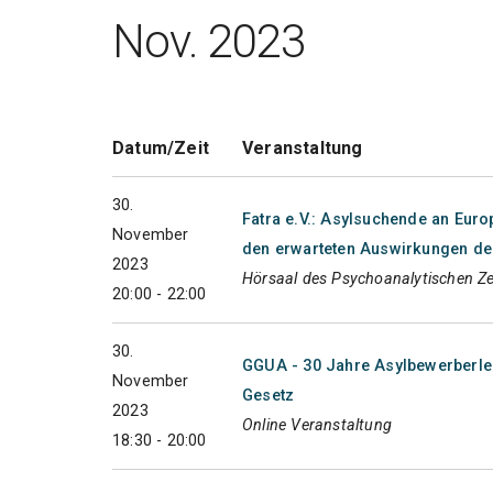
Nov. 2023
Datum/Zeit
Veranstaltung
30.
Fatra e.V.: Asylsuchende an Euro
November
den erwarteten Auswirkungen d
2023
Hörsaal des Psychoanalytischen Z
20:00 - 22:00
30.
GGUA - 30 Jahre Asylbewerberlei
November
Gesetz
2023
Online Veranstaltung
18:30 - 20:00