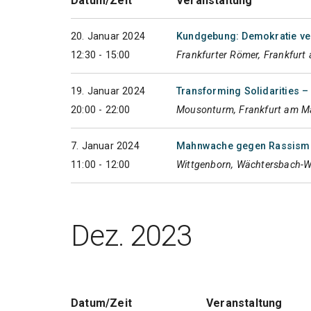
Datum/Zeit
Veranstaltung
20. Januar 2024
Kundgebung: Demokratie ver
12:30 - 15:00
Frankfurter Römer, Frankfurt
19. Januar 2024
Transforming Solidarities –
20:00 - 22:00
Mousonturm, Frankfurt am M
7. Januar 2024
Mahnwache gegen Rassismu
11:00 - 12:00
Wittgenborn, Wächtersbach-W
Dez. 2023
Datum/Zeit
Veranstaltung