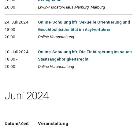
20:00
Erwin-Piscator-Haus Marburg, Marburg
24. Juli 2024
Online-Schulung hfr: Sexuelle Orientierung und
18:00 -
Geschlechtsidentität im Asylverfahren
20:00
Online Veranstaltung
10. Juli 2024
Online-Schulung hfr: Die Einbürgerung im neuen
18:00 -
Staatsangehörigkeitsrecht
20:00
Online Veranstaltung
Juni 2024
Datum/Zeit
Veranstaltung