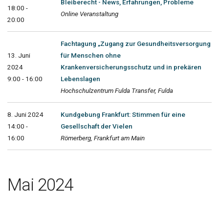
Bleiberecht - News, Erfahrungen, Probleme
18:00 -
Online Veranstaltung
20:00
Fachtagung „Zugang zur Gesundheitsversorgung
13. Juni
für Menschen ohne
2024
Krankenversicherungsschutz und in prekären
9:00 - 16:00
Lebenslagen
Hochschulzentrum Fulda Transfer, Fulda
8. Juni 2024
Kundgebung Frankfurt: Stimmen für eine
14:00 -
Gesellschaft der Vielen
16:00
Römerberg, Frankfurt am Main
Mai 2024