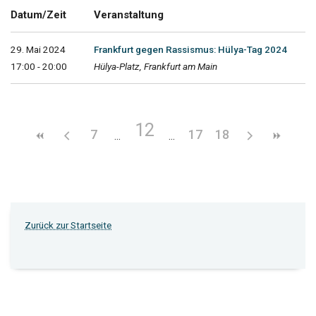
Datum/Zeit
Veranstaltung
29. Mai 2024
Frankfurt gegen Rassismus: Hülya-Tag 2024
17:00 - 20:00
Hülya-Platz, Frankfurt am Main
12
7
17
18
Zurück zur Startseite