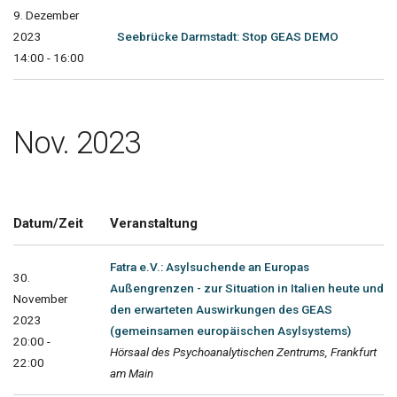
9. Dezember
2023
Seebrücke Darmstadt: Stop GEAS DEMO
14:00 - 16:00
Nov. 2023
Datum/Zeit
Veranstaltung
Fatra e.V.: Asylsuchende an Europas
30.
Außengrenzen - zur Situation in Italien heute und
November
den erwarteten Auswirkungen des GEAS
2023
(gemeinsamen europäischen Asylsystems)
20:00 -
Hörsaal des Psychoanalytischen Zentrums, Frankfurt
22:00
am Main