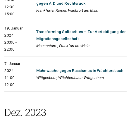
gegen AfD und Rechtsruck
12:30 -
Frankfurter Römer, Frankfurt am Main
15:00
19. Januar
Transforming Solidarities – Zur Verteidigung der
2024
Migrationsgesellschaft
20:00 -
Mousonturm, Frankfurt am Main
22:00
7. Januar
2024
Mahnwache gegen Rassismus in Wächtersbach
11:00 -
Wittgenborn, Wächtersbach-Wittgenborn
12:00
Dez. 2023