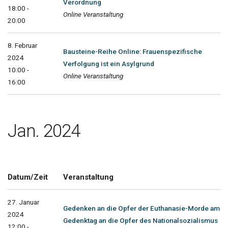
Verordnung
18:00 -
Online Veranstaltung
20:00
8. Februar
Bausteine-Reihe Online: Frauenspezifische
2024
Verfolgung ist ein Asylgrund
10:00 -
Online Veranstaltung
16:00
Jan. 2024
Datum/Zeit
Veranstaltung
27. Januar
Gedenken an die Opfer der Euthanasie-Morde am
2024
Gedenktag an die Opfer des Nationalsozialismus
12:00 -