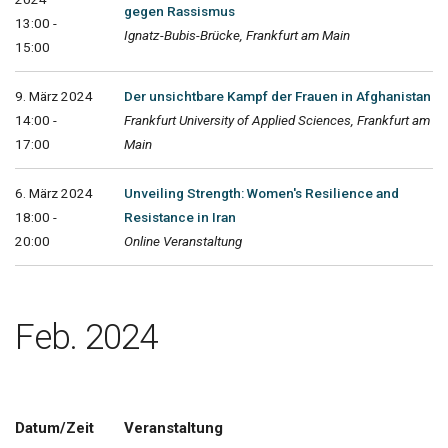
gegen Rassismus
13:00 -
Ignatz-Bubis-Brücke, Frankfurt am Main
15:00
9. März 2024
Der unsichtbare Kampf der Frauen in Afghanistan
14:00 -
Frankfurt University of Applied Sciences, Frankfurt am
17:00
Main
6. März 2024
Unveiling Strength: Women's Resilience and
18:00 -
Resistance in Iran
20:00
Online Veranstaltung
Feb. 2024
Datum/Zeit
Veranstaltung