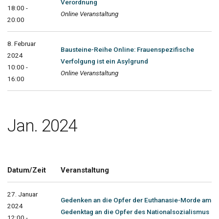
Verordnung
18:00 -
Online Veranstaltung
20:00
8. Februar
Bausteine-Reihe Online: Frauenspezifische
2024
Verfolgung ist ein Asylgrund
10:00 -
Online Veranstaltung
16:00
Jan. 2024
Datum/Zeit
Veranstaltung
27. Januar
Gedenken an die Opfer der Euthanasie-Morde am
2024
Gedenktag an die Opfer des Nationalsozialismus
12:00 -