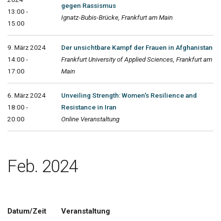
gegen Rassismus
13:00 -
Ignatz-Bubis-Brücke, Frankfurt am Main
15:00
9. März 2024
Der unsichtbare Kampf der Frauen in Afghanistan
14:00 -
Frankfurt University of Applied Sciences, Frankfurt am
17:00
Main
6. März 2024
Unveiling Strength: Women's Resilience and
18:00 -
Resistance in Iran
20:00
Online Veranstaltung
Feb. 2024
Datum/Zeit
Veranstaltung