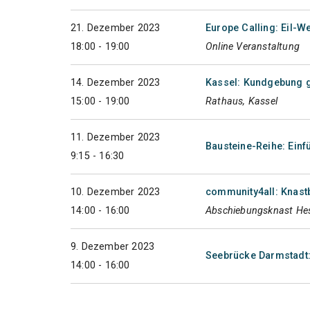
21. Dezember 2023
Europe Calling: Eil-
18:00 - 19:00
Online Veranstaltung
14. Dezember 2023
Kassel: Kundgebung g
15:00 - 19:00
Rathaus, Kassel
11. Dezember 2023
Bausteine-Reihe: Einf
9:15 - 16:30
10. Dezember 2023
community4all: Knas
14:00 - 16:00
Abschiebungsknast Hes
9. Dezember 2023
Seebrücke Darmstadt
14:00 - 16:00