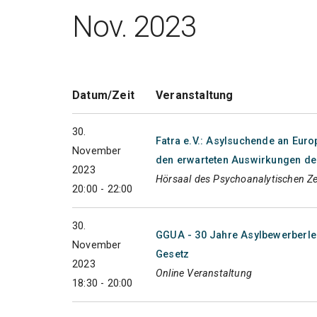
Nov. 2023
Datum/Zeit
Veranstaltung
30.
Fatra e.V.: Asylsuchende an Euro
November
den erwarteten Auswirkungen d
2023
Hörsaal des Psychoanalytischen Z
20:00 - 22:00
30.
GGUA - 30 Jahre Asylbewerberlei
November
Gesetz
2023
Online Veranstaltung
18:30 - 20:00