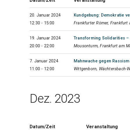
Datum/Zeit
Veranstaltung
20. Januar 2024
Kundgebung: Demokratie ver
12:30 - 15:00
Frankfurter Römer, Frankfurt
19. Januar 2024
Transforming Solidarities –
20:00 - 22:00
Mousonturm, Frankfurt am M
7. Januar 2024
Mahnwache gegen Rassismu
11:00 - 12:00
Wittgenborn, Wächtersbach-W
Dez. 2023
Datum/Zeit
Veranstaltung