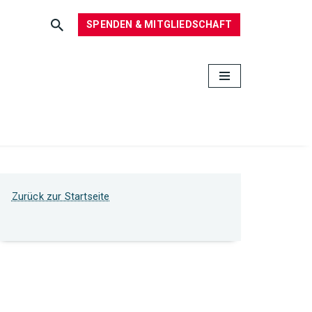
SPENDEN & MITGLIEDSCHAFT
Zurück zur Startseite