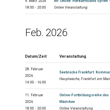
4. März 2026
hfr Online: Herkunftsland Syrien 
18:00 - 20:00
Online Veranstaltung
Feb. 2026
Datum/Zeit
Veranstaltung
28. Februar
Seebrücke Frankfurt: Kommuna
2026
Hauptwache, Frankfurt am Mai
14:00 - 16:00
11. Februar
Online-Fortbildungsreihe des 
2026
Mädchen
18:00 - 20:00
Online Veranstaltung