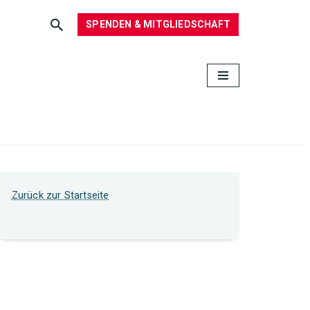
SPENDEN & MITGLIEDSCHAFT
Zurück zur Startseite