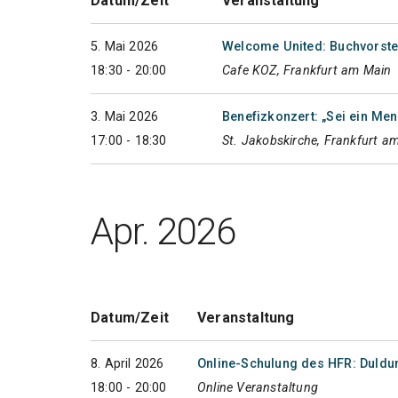
Datum/Zeit
Veranstaltung
5. Mai 2026
Welcome United: Buchvorstel
18:30 - 20:00
Cafe KOZ, Frankfurt am Main
3. Mai 2026
Benefizkonzert: „Sei ein Men
17:00 - 18:30
St. Jakobskirche, Frankfurt a
Apr. 2026
Datum/Zeit
Veranstaltung
8. April 2026
Online-Schulung des HFR: Duldu
18:00 - 20:00
Online Veranstaltung