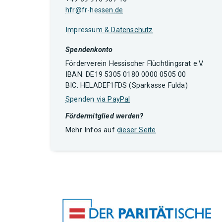
hfr@fr-hessen.de
Impressum & Datenschutz
Spendenkonto
Förderverein Hessischer Flüchtlingsrat e.V.
IBAN: DE19 5305 0180 0000 0505 00
BIC: HELADEF1FDS (Sparkasse Fulda)
Spenden via PayPal
Fördermitglied werden?
Mehr Infos auf
dieser Seite