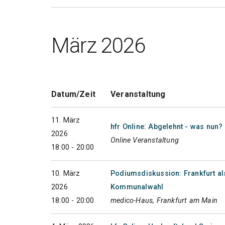
März 2026
Datum/Zeit
Veranstaltung
11. März
hfr Online: Abgelehnt - was nun
2026
Online Veranstaltung
18:00 - 20:00
10. März
Podiumsdiskussion: Frankfurt als
2026
Kommunalwahl
18:00 - 20:00
medico-Haus, Frankfurt am Main