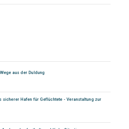
? Wege aus der Duldung
 sicherer Hafen für Geflüchtete - Veranstaltung zur