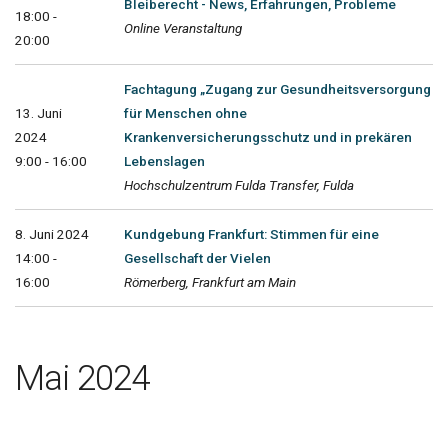
Bleiberecht - News, Erfahrungen, Probleme
18:00 -
Online Veranstaltung
20:00
Fachtagung „Zugang zur Gesundheitsversorgung
13. Juni
für Menschen ohne
2024
Krankenversicherungsschutz und in prekären
9:00 - 16:00
Lebenslagen
Hochschulzentrum Fulda Transfer, Fulda
8. Juni 2024
Kundgebung Frankfurt: Stimmen für eine
14:00 -
Gesellschaft der Vielen
16:00
Römerberg, Frankfurt am Main
Mai 2024