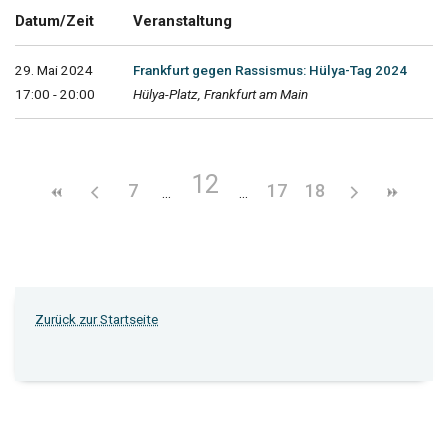
Datum/Zeit
Veranstaltung
29. Mai 2024
Frankfurt gegen Rassismus: Hülya-Tag 2024
17:00 - 20:00
Hülya-Platz, Frankfurt am Main
12
7
17
18
Zurück zur Startseite