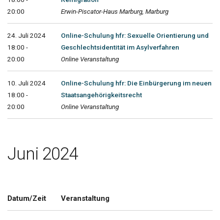
20:00
Erwin-Piscator-Haus Marburg, Marburg
24. Juli 2024
Online-Schulung hfr: Sexuelle Orientierung und
18:00 -
Geschlechtsidentität im Asylverfahren
20:00
Online Veranstaltung
10. Juli 2024
Online-Schulung hfr: Die Einbürgerung im neuen
18:00 -
Staatsangehörigkeitsrecht
20:00
Online Veranstaltung
Juni 2024
Datum/Zeit
Veranstaltung