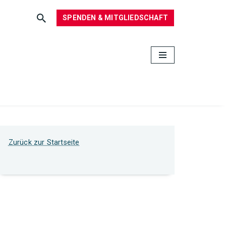
SPENDEN & MITGLIEDSCHAFT
Zurück zur Startseite