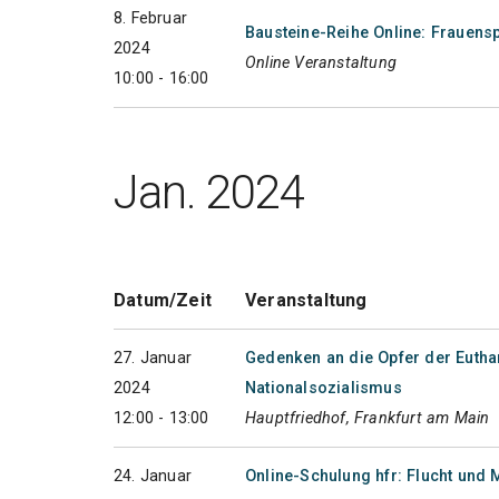
8. Februar
Bausteine-Reihe Online: Frauensp
2024
Online Veranstaltung
10:00 - 16:00
Jan. 2024
Datum/Zeit
Veranstaltung
27. Januar
Gedenken an die Opfer der Euth
2024
Nationalsozialismus
12:00 - 13:00
Hauptfriedhof, Frankfurt am Main
24. Januar
Online-Schulung hfr: Flucht und 