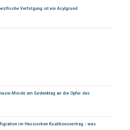
ezifische Verfolgung ist ein Asylgrund
anasie-Morde am Gedenktag an die Opfer des
Migration im Hessischen Koalitionsvertrag - was