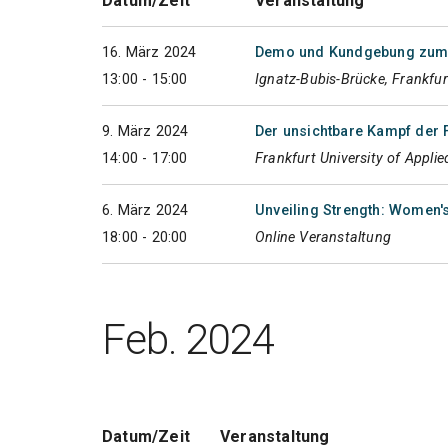
Datum/Zeit
Veranstaltung
16. März 2024
Demo und Kundgebung zum 
13:00 - 15:00
Ignatz-Bubis-Brücke, Frankfu
9. März 2024
Der unsichtbare Kampf der 
14:00 - 17:00
Frankfurt University of Appli
6. März 2024
Unveiling Strength: Women's
18:00 - 20:00
Online Veranstaltung
Feb. 2024
Datum/Zeit
Veranstaltung