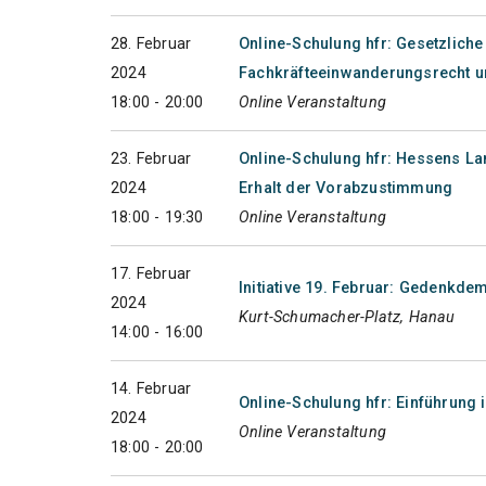
28. Februar
Online-Schulung hfr: Gesetzlich
2024
Fachkräfteeinwanderungsrecht u
18:00 - 20:00
Online Veranstaltung
23. Februar
Online-Schulung hfr: Hessens L
2024
Erhalt der Vorabzustimmung
18:00 - 19:30
Online Veranstaltung
17. Februar
Initiative 19. Februar: Gedenkd
2024
Kurt-Schumacher-Platz, Hanau
14:00 - 16:00
14. Februar
Online-Schulung hfr: Einführung i
2024
Online Veranstaltung
18:00 - 20:00