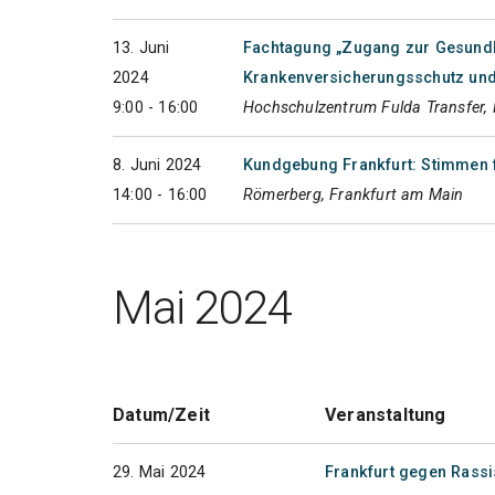
13. Juni
Fachtagung „Zugang zur Gesund
2024
Krankenversicherungsschutz und
9:00 - 16:00
Hochschulzentrum Fulda Transfer, 
8. Juni 2024
Kundgebung Frankfurt: Stimmen f
14:00 - 16:00
Römerberg, Frankfurt am Main
Mai 2024
Datum/Zeit
Veranstaltung
29. Mai 2024
Frankfurt gegen Rass