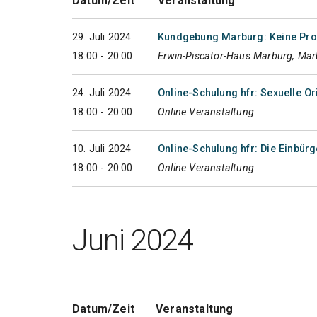
Datum/Zeit
Veranstaltung
29. Juli 2024
Kundgebung Marburg: Keine Pro
18:00 - 20:00
Erwin-Piscator-Haus Marburg, Ma
24. Juli 2024
Online-Schulung hfr: Sexuelle Or
18:00 - 20:00
Online Veranstaltung
10. Juli 2024
Online-Schulung hfr: Die Einbür
18:00 - 20:00
Online Veranstaltung
Juni 2024
Datum/Zeit
Veranstaltung