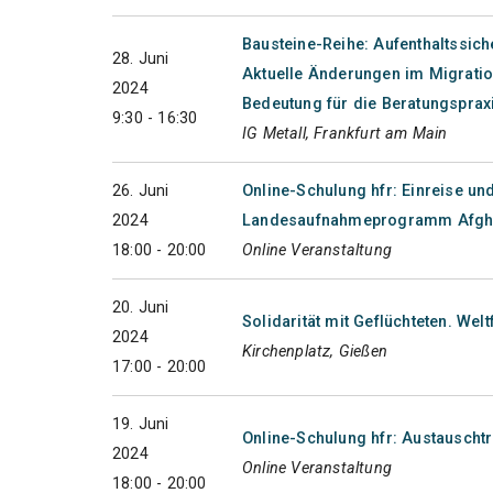
Bausteine-Reihe: Aufenthaltssich
28. Juni
Aktuelle Änderungen im Migratio
2024
Bedeutung für die Beratungsprax
9:30 - 16:30
IG Metall, Frankfurt am Main
26. Juni
Online-Schulung hfr: Einreise 
2024
Landesaufnahmeprogramm Afgh
18:00 - 20:00
Online Veranstaltung
20. Juni
Solidarität mit Geflüchteten. Welt
2024
Kirchenplatz, Gießen
17:00 - 20:00
19. Juni
Online-Schulung hfr: Austauschtr
2024
Online Veranstaltung
18:00 - 20:00