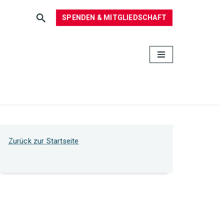
SPENDEN & MITGLIEDSCHAFT
Zurück zur Startseite