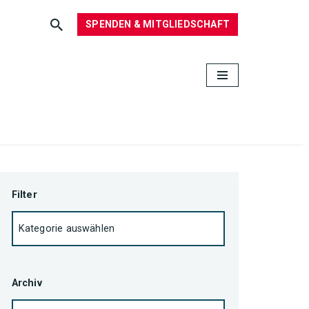
SPENDEN & MITGLIEDSCHAFT
Filter
Archiv