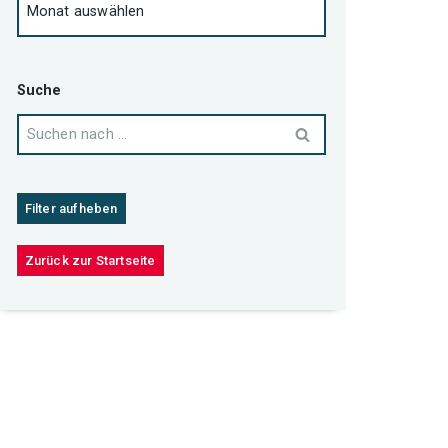
Suche
Filter aufheben
Zurück zur Startseite