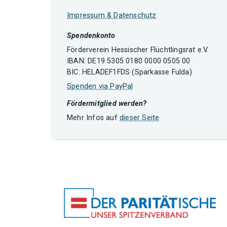
Impressum & Datenschutz
Spendenkonto
Förderverein Hessischer Flüchtlingsrat e.V.
IBAN: DE19 5305 0180 0000 0505 00
BIC: HELADEF1FDS (Sparkasse Fulda)
Spenden via PayPal
Fördermitglied werden?
Mehr Infos auf
dieser Seite