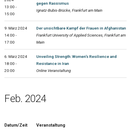
gegen Rassismus
13:00 -
Ignatz-Bubis-Brücke, Frankfurt am Main
15:00
9. März 2024
Der unsichtbare Kampf der Frauen in Afghanistan
14:00 -
Frankfurt University of Applied Sciences, Frankfurt am
17:00
Main
6. März 2024
Unveiling Strength: Women's Resilience and
18:00 -
Resistance in Iran
20:00
Online Veranstaltung
Feb. 2024
Datum/Zeit
Veranstaltung