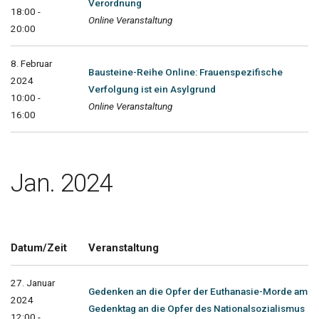
Verordnung
18:00 -
Online Veranstaltung
20:00
8. Februar
Bausteine-Reihe Online: Frauenspezifische
2024
Verfolgung ist ein Asylgrund
10:00 -
Online Veranstaltung
16:00
Jan. 2024
Datum/Zeit
Veranstaltung
27. Januar
Gedenken an die Opfer der Euthanasie-Morde am
2024
Gedenktag an die Opfer des Nationalsozialismus
12:00 -