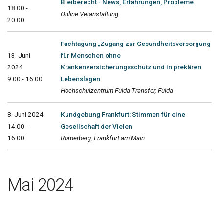
Bleiberecht - News, Erfahrungen, Probleme
18:00 -
Online Veranstaltung
20:00
Fachtagung „Zugang zur Gesundheitsversorgung
13. Juni
für Menschen ohne
2024
Krankenversicherungsschutz und in prekären
9:00 - 16:00
Lebenslagen
Hochschulzentrum Fulda Transfer, Fulda
8. Juni 2024
Kundgebung Frankfurt: Stimmen für eine
14:00 -
Gesellschaft der Vielen
16:00
Römerberg, Frankfurt am Main
Mai 2024