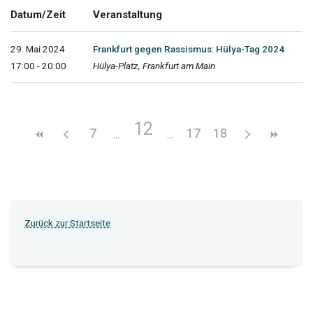
Datum/Zeit
Veranstaltung
29. Mai 2024
Frankfurt gegen Rassismus: Hülya-Tag 2024
17:00 - 20:00
Hülya-Platz, Frankfurt am Main
12
7
17
18
Zurück zur Startseite