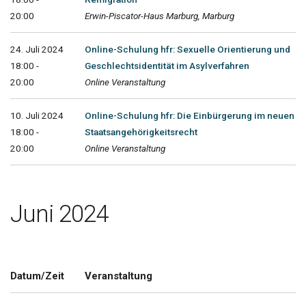
20:00
Erwin-Piscator-Haus Marburg, Marburg
24. Juli 2024
Online-Schulung hfr: Sexuelle Orientierung und
18:00 -
Geschlechtsidentität im Asylverfahren
20:00
Online Veranstaltung
10. Juli 2024
Online-Schulung hfr: Die Einbürgerung im neuen
18:00 -
Staatsangehörigkeitsrecht
20:00
Online Veranstaltung
Juni 2024
Datum/Zeit
Veranstaltung