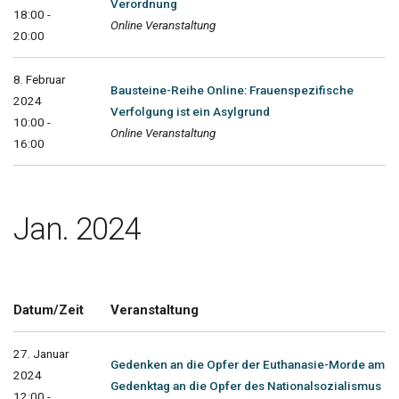
Verordnung
18:00 -
Online Veranstaltung
20:00
8. Februar
Bausteine-Reihe Online: Frauenspezifische
2024
Verfolgung ist ein Asylgrund
10:00 -
Online Veranstaltung
16:00
Jan. 2024
Datum/Zeit
Veranstaltung
27. Januar
Gedenken an die Opfer der Euthanasie-Morde am
2024
Gedenktag an die Opfer des Nationalsozialismus
12:00 -