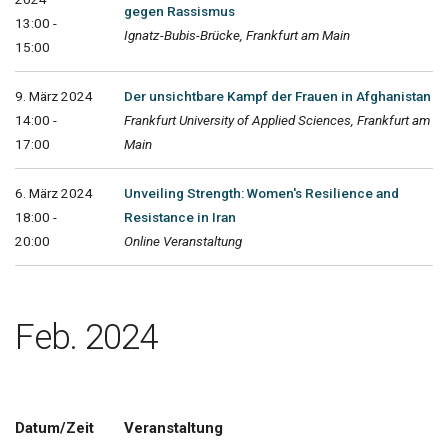
gegen Rassismus
13:00 -
Ignatz-Bubis-Brücke, Frankfurt am Main
15:00
9. März 2024
Der unsichtbare Kampf der Frauen in Afghanistan
14:00 -
Frankfurt University of Applied Sciences, Frankfurt am
17:00
Main
6. März 2024
Unveiling Strength: Women's Resilience and
18:00 -
Resistance in Iran
20:00
Online Veranstaltung
Feb. 2024
Datum/Zeit
Veranstaltung