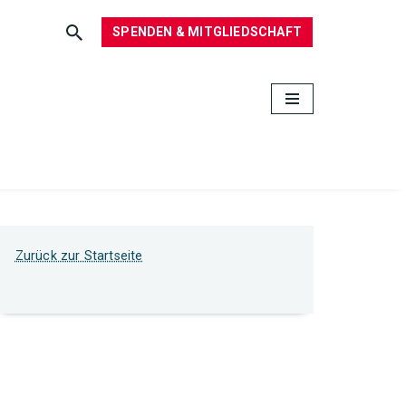
SPENDEN & MITGLIEDSCHAFT
Zurück zur Startseite