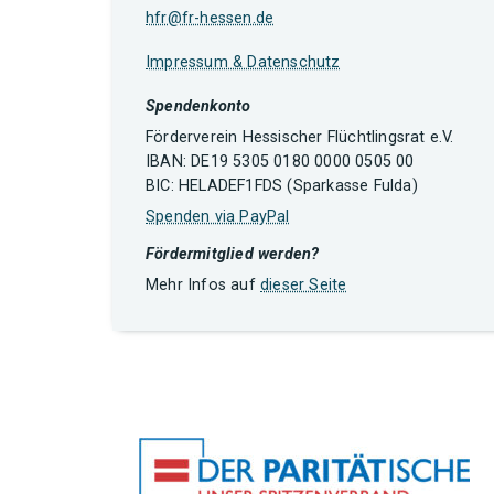
hfr@fr-hessen.de
Impressum & Datenschutz
Spendenkonto
Förderverein Hessischer Flüchtlingsrat e.V.
IBAN: DE19 5305 0180 0000 0505 00
BIC: HELADEF1FDS (Sparkasse Fulda)
Spenden via PayPal
Fördermitglied werden?
Mehr Infos auf
dieser Seite