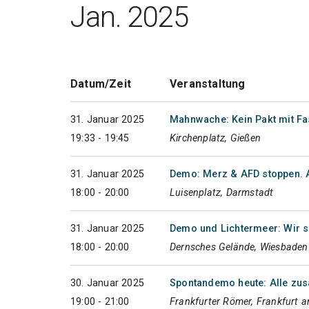
Jan. 2025
Datum/Zeit
Veranstaltung
31. Januar 2025
Mahnwache: Kein Pakt mit Fa
19:33 - 19:45
Kirchenplatz, Gießen
31. Januar 2025
Demo: Merz & AFD stoppen. A
18:00 - 20:00
Luisenplatz, Darmstadt
31. Januar 2025
Demo und Lichtermeer: Wir 
18:00 - 20:00
Dernsches Gelände, Wiesbaden
30. Januar 2025
Spontandemo heute: Alle z
19:00 - 21:00
Frankfurter Römer, Frankfurt 