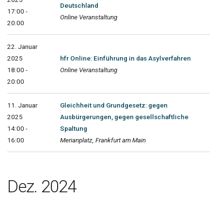
Deutschland
17:00 -
Online Veranstaltung
20:00
22. Januar
2025
hfr Online: Einführung in das Asylverfahren
18:00 -
Online Veranstaltung
20:00
11. Januar
Gleichheit und Grundgesetz: gegen
2025
Ausbürgerungen, gegen gesellschaftliche
14:00 -
Spaltung
16:00
Merianplatz, Frankfurt am Main
Dez. 2024