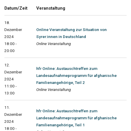
Datum/Zeit
Veranstaltung
18.
Dezember
Online Veranstaltung zur Situation von
2024
Syrer:innen in Deutschland
18:00 -
Online Veranstaltung
20:00
12.
hfr Online: Austauschtreffen zum
Dezember
Landesaufnahmeprogramm für afghanische
2024
Familienangehörige, Teil 2
11:00 -
Online Veranstaltung
13:00
11.
hfr Online: Austauschtreffen zum
Dezember
Landesaufnahmeprogramm für afghanische
2024
Familienangehörige, Teil 1
18:00 -