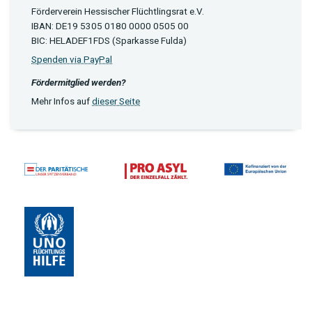
Förderverein Hessischer Flüchtlingsrat e.V.
IBAN: DE19 5305 0180 0000 0505 00
BIC: HELADEF1FDS (Sparkasse Fulda)
Spenden via PayPal
Fördermitglied werden?
Mehr Infos auf
dieser Seite