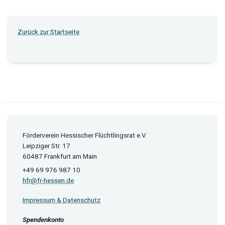
Zurück zur Startseite
Förderverein Hessischer Flüchtlingsrat e.V.
Leipziger Str. 17
60487 Frankfurt am Main
+49 69 976 987 10
hfr@fr-hessen.de
Impressum & Datenschutz
Spendenkonto