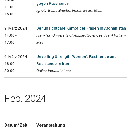
gegen Rassismus
13:00 -
Ignatz-Bubis-Brücke, Frankfurt am Main
15:00
9. März 2024
Der unsichtbare Kampf der Frauen in Afghanistan
14:00 -
Frankfurt University of Applied Sciences, Frankfurt am
17:00
Main
6. März 2024
Unveiling Strength: Women's Resilience and
18:00 -
Resistance in Iran
20:00
Online Veranstaltung
Feb. 2024
Datum/Zeit
Veranstaltung