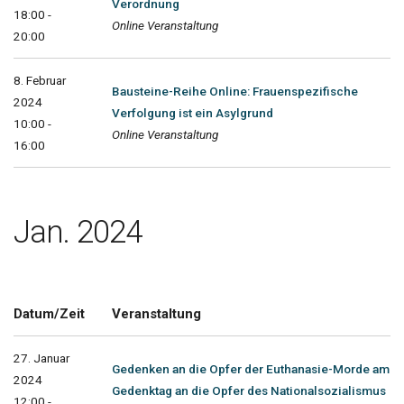
Verordnung
18:00 -
Online Veranstaltung
20:00
8. Februar
Bausteine-Reihe Online: Frauenspezifische
2024
Verfolgung ist ein Asylgrund
10:00 -
Online Veranstaltung
16:00
Jan. 2024
Datum/Zeit
Veranstaltung
27. Januar
Gedenken an die Opfer der Euthanasie-Morde am
2024
Gedenktag an die Opfer des Nationalsozialismus
12:00 -