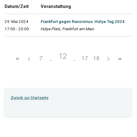
Datum/Zeit
Veranstaltung
29. Mai 2024
Frankfurt gegen Rassismus: Hülya-Tag 2024
17:00 - 20:00
Hülya-Platz, Frankfurt am Main
12
7
17
18
Zurück zur Startseite