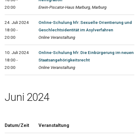
20:00
Erwin-Piscator-Haus Marburg, Marburg
24. Juli 2024
Online-Schulung hfr: Sexuelle Orientierung und
18:00 -
Geschlechtsidentität im Asylverfahren
20:00
Online Veranstaltung
10. Juli 2024
Online-Schulung hfr: Die Einbürgerung im neuen
18:00 -
Staatsangehörigkeitsrecht
20:00
Online Veranstaltung
Juni 2024
Datum/Zeit
Veranstaltung