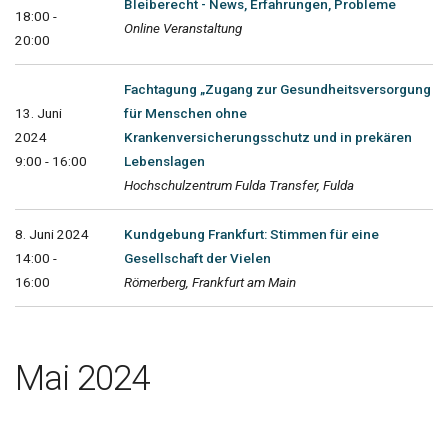
Bleiberecht - News, Erfahrungen, Probleme
18:00 -
Online Veranstaltung
20:00
Fachtagung „Zugang zur Gesundheitsversorgung
13. Juni
für Menschen ohne
2024
Krankenversicherungsschutz und in prekären
9:00 - 16:00
Lebenslagen
Hochschulzentrum Fulda Transfer, Fulda
8. Juni 2024
Kundgebung Frankfurt: Stimmen für eine
14:00 -
Gesellschaft der Vielen
16:00
Römerberg, Frankfurt am Main
Mai 2024