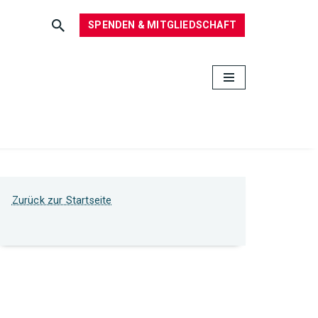
SPENDEN & MITGLIEDSCHAFT
Zurück zur Startseite