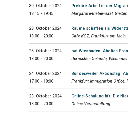
30. Oktober 2024
Prekäre Arbeit in der Migra
18:15 - 19:45
Margarate-Bieber-Saal, Gießen
28. Oktober 2024
Räume schaffen als Widerst
18:00 - 20:00
Cafe KOZ, Frankfurt am Main
25. Oktober 2024
oat Wiesbaden: Abolish Fron
18:00 - 20:00
Dernsches Gelände, Wiesbade
24. Oktober 2024
Bundesweiter Aktionstag: A
17:00 - 18:00
Frankfurt Immigration Office,
23. Oktober 2024
Online-Schulung hfr: Die Ni
18:00 - 20:00
Online Veranstaltung