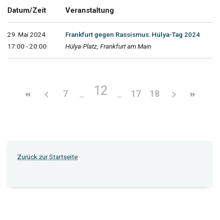
Datum/Zeit
Veranstaltung
29. Mai 2024
Frankfurt gegen Rassismus: Hülya-Tag 2024
17:00 - 20:00
Hülya-Platz, Frankfurt am Main
12
7
17
18
Zurück zur Startseite