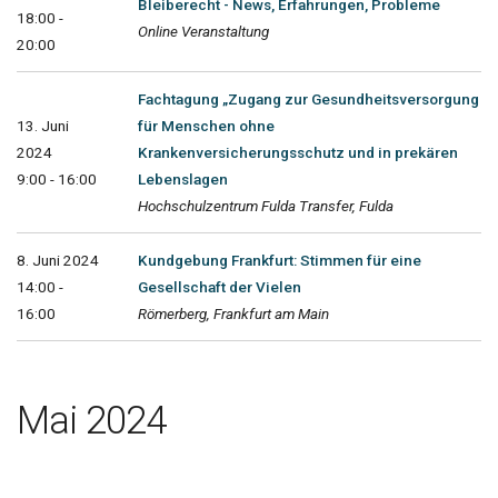
Bleiberecht - News, Erfahrungen, Probleme
18:00 -
Online Veranstaltung
20:00
Fachtagung „Zugang zur Gesundheitsversorgung
13. Juni
für Menschen ohne
2024
Krankenversicherungsschutz und in prekären
9:00 - 16:00
Lebenslagen
Hochschulzentrum Fulda Transfer, Fulda
8. Juni 2024
Kundgebung Frankfurt: Stimmen für eine
14:00 -
Gesellschaft der Vielen
16:00
Römerberg, Frankfurt am Main
Mai 2024