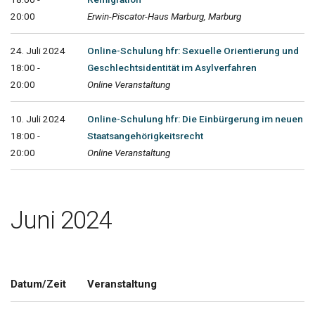
20:00
Erwin-Piscator-Haus Marburg, Marburg
24. Juli 2024
Online-Schulung hfr: Sexuelle Orientierung und
18:00 -
Geschlechtsidentität im Asylverfahren
20:00
Online Veranstaltung
10. Juli 2024
Online-Schulung hfr: Die Einbürgerung im neuen
18:00 -
Staatsangehörigkeitsrecht
20:00
Online Veranstaltung
Juni 2024
Datum/Zeit
Veranstaltung