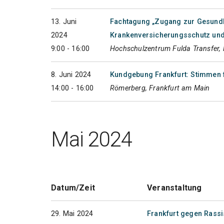
13. Juni
Fachtagung „Zugang zur Gesund
2024
Krankenversicherungsschutz und
9:00 - 16:00
Hochschulzentrum Fulda Transfer, 
8. Juni 2024
Kundgebung Frankfurt: Stimmen f
14:00 - 16:00
Römerberg, Frankfurt am Main
Mai 2024
Datum/Zeit
Veranstaltung
29. Mai 2024
Frankfurt gegen Rass