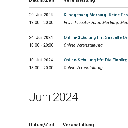
Datum/Zeit
Veranstaltung
29. Juli 2024
Kundgebung Marburg: Keine Pro
18:00 - 20:00
Erwin-Piscator-Haus Marburg, Ma
24. Juli 2024
Online-Schulung hfr: Sexuelle Or
18:00 - 20:00
Online Veranstaltung
10. Juli 2024
Online-Schulung hfr: Die Einbür
18:00 - 20:00
Online Veranstaltung
Juni 2024
Datum/Zeit
Veranstaltung