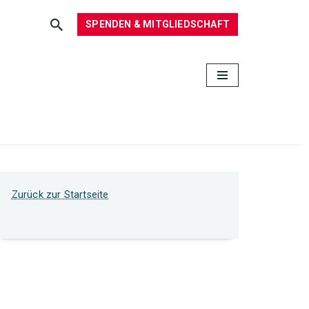
SPENDEN & MITGLIEDSCHAFT
Zurück zur Startseite