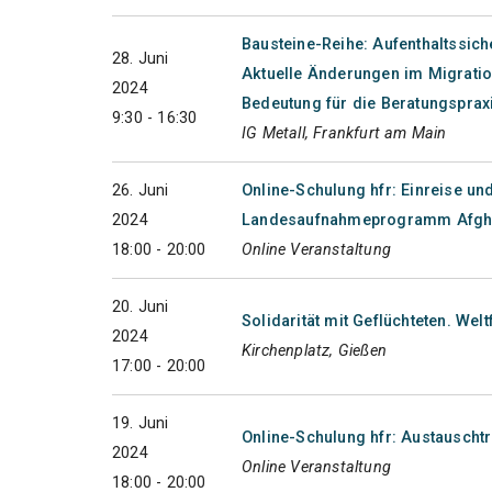
Bausteine-Reihe: Aufenthaltssich
28. Juni
Aktuelle Änderungen im Migratio
2024
Bedeutung für die Beratungsprax
9:30 - 16:30
IG Metall, Frankfurt am Main
26. Juni
Online-Schulung hfr: Einreise 
2024
Landesaufnahmeprogramm Afgh
18:00 - 20:00
Online Veranstaltung
20. Juni
Solidarität mit Geflüchteten. Welt
2024
Kirchenplatz, Gießen
17:00 - 20:00
19. Juni
Online-Schulung hfr: Austauschtr
2024
Online Veranstaltung
18:00 - 20:00